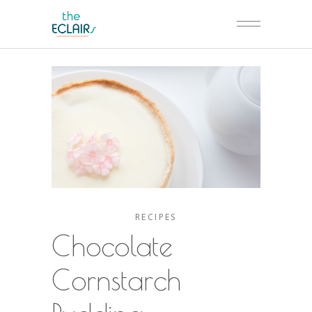
RECIPES
Chocolate
Cornstarch