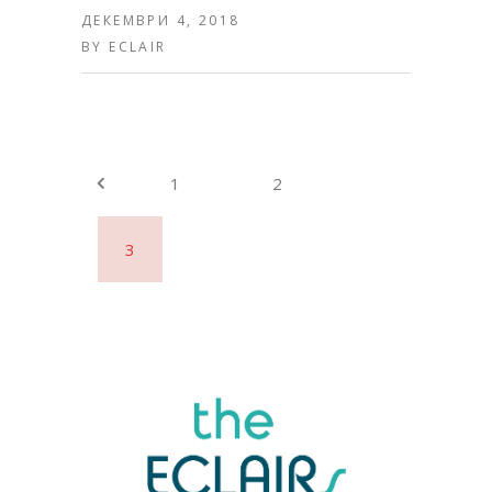
ДЕКЕМВРИ 4, 2018
BY
ECLAIR
1
2
3