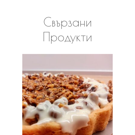
Свързани
Продукти