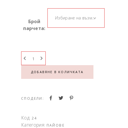
Избиране на възможност
Брой
парчета:
ДОБАВЯНЕ В КОЛИЧКАТА
СПОДЕЛИ:
Код:
24
Категория:
ПАЙОВЕ